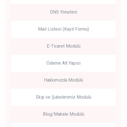
DNS Yönetimi
Mail Listesi (Kayıt Formu)
E-Ticaret Modülü
Ödeme Alt Yapısı
Hakkımızda Modülü
Ekip ve Şubelerimiz Modülü
Blog/Makale Modülü