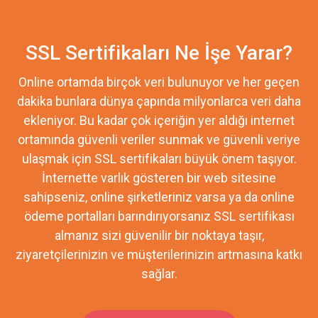
SSL Sertifikaları Ne İşe Yarar?
Online ortamda birçok veri bulunuyor ve her geçen
dakika bunlara dünya çapında milyonlarca veri daha
ekleniyor. Bu kadar çok içeriğin yer aldığı internet
ortamında güvenli veriler sunmak ve güvenli veriye
ulaşmak için SSL sertifikaları büyük önem taşıyor.
İnternette varlık gösteren bir web sitesine
sahipseniz, online şirketleriniz varsa ya da online
ödeme portalları barındırıyorsanız SSL sertifikası
almanız sizi güvenilir bir noktaya taşır,
ziyaretçilerinizin ve müşterilerinizin artmasına katkı
sağlar.