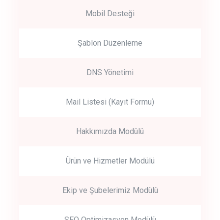
Mobil Desteği
Şablon Düzenleme
DNS Yönetimi
Mail Listesi (Kayıt Formu)
Hakkımızda Modülü
Ürün ve Hizmetler Modülü
Ekip ve Şubelerimiz Modülü
SEO Optimizasyon Modülü