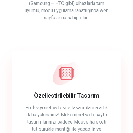
(Samsung – HTC gibi) cihazlarla tam
uyumlu, mobil uygulama rahatlığında web
sayfalarına sahip olun.
Özelleştirilebilir Tasarım
Profesyonel web site tasarımlarına artık
daha yakınsınız! Mükemmel web sayfa
tasarımlarınızı sadece Mouse hareketi
tut-sürükle mantığı ile yapabilir ve