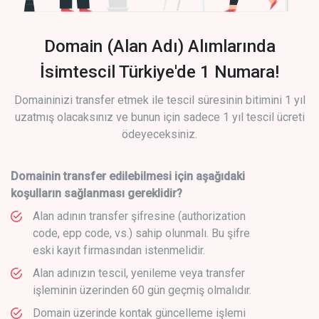
Domain (Alan Adı) Alımlarında
İsimtescil Türkiye'de 1 Numara!
Domaininizi transfer etmek ile tescil süresinin bitimini 1 yıl
uzatmış olacaksınız ve bunun için sadece 1 yıl tescil ücreti
ödeyeceksiniz.
Domainin transfer edilebilmesi için aşağıdaki
koşulların sağlanması gereklidir?
Alan adının transfer şifresine (authorization
code, epp code, vs.) sahip olunmalı. Bu şifre
eski kayıt firmasından istenmelidir.
Alan adınızın tescil, yenileme veya transfer
işleminin üzerinden 60 gün geçmiş olmalıdır.
Domain üzerinde kontak güncelleme işlemi