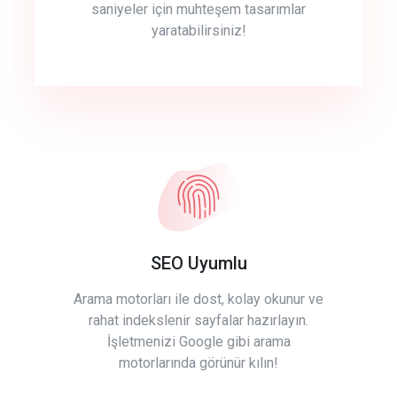
saniyeler için muhteşem tasarımlar
yaratabilirsiniz!
SEO Uyumlu
Arama motorları ile dost, kolay okunur ve
rahat indekslenir sayfalar hazırlayın.
İşletmenizi Google gibi arama
motorlarında görünür kılın!