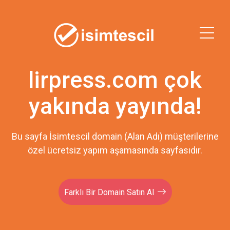
lirpress.com çok
yakında yayında!
Bu sayfa İsimtescil domain (Alan Adı) müşterilerine
özel ücretsiz yapım aşamasında sayfasıdır.
Farklı Bir Domain Satın Al