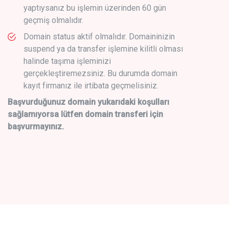
yaptıysanız bu işlemin üzerinden 60 gün
geçmiş olmalıdır.
Domain status aktif olmalıdır. Domaininizin
suspend ya da transfer işlemine kilitli olması
halinde taşıma işleminizi
gerçekleştiremezsiniz. Bu durumda domain
kayıt firmanız ile irtibata geçmelisiniz.
Başvurduğunuz domain yukarıdaki koşulları
sağlamıyorsa lütfen domain transferi için
başvurmayınız.