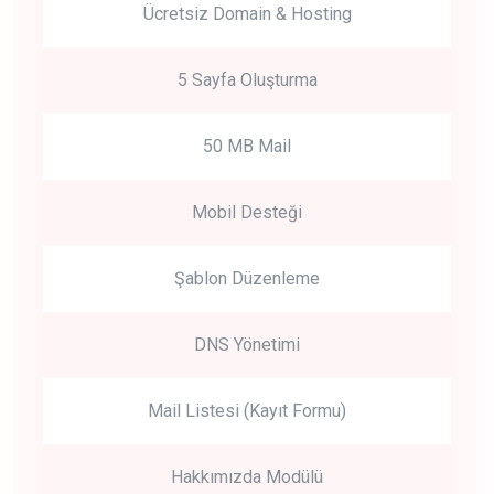
Ücretsiz Domain & Hosting
5 Sayfa Oluşturma
50 MB Mail
Mobil Desteği
Şablon Düzenleme
DNS Yönetimi
Mail Listesi (Kayıt Formu)
Hakkımızda Modülü